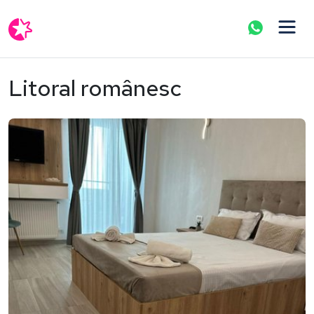
Litoral românesc