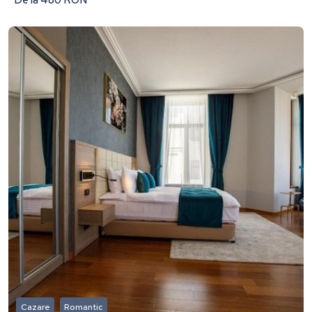
Cazare
Romantic