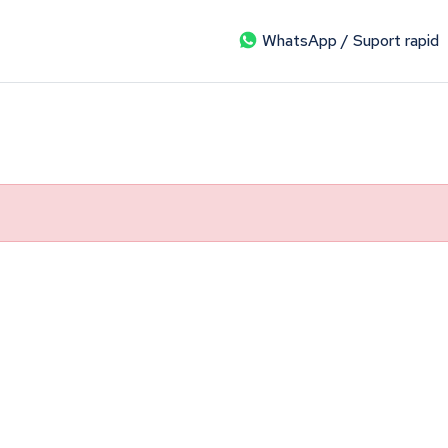
WhatsApp / Suport rapid