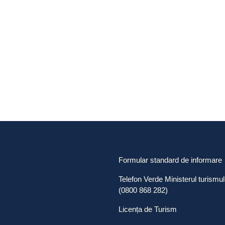
Formular standard de informare
Telefon Verde Ministerul turismul
(0800 868 282)
Licența de Turism