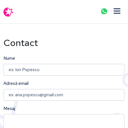
Contact
Nume
Adresă email
Mesaj