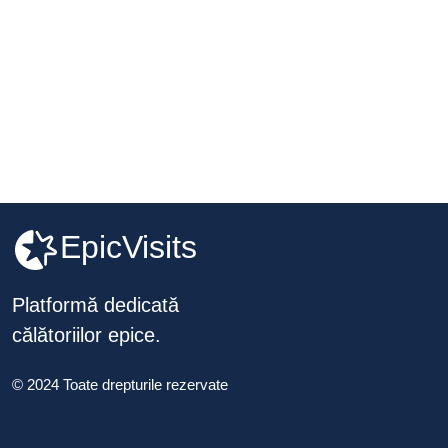
EpicVisits
Platformă dedicată
călătoriilor epice.
© 2024 Toate drepturile rezervate