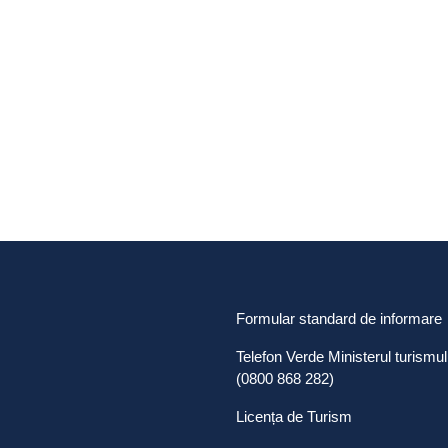
Formular standard de informare
Telefon Verde Ministerul turismul
(0800 868 282)
Licența de Turism