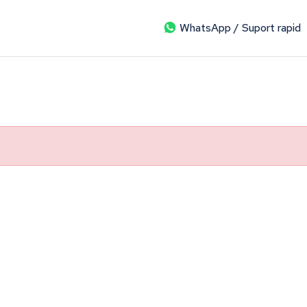
WhatsApp / Suport rapid