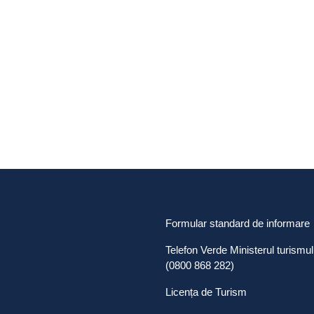
Formular standard de informare
Telefon Verde Ministerul turismul
(0800 868 282)
Licența de Turism