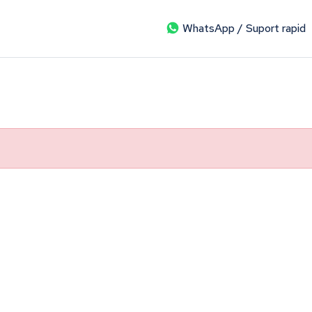
WhatsApp / Suport rapid