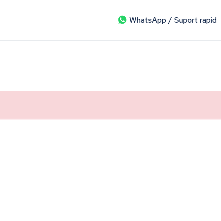
WhatsApp / Suport rapid