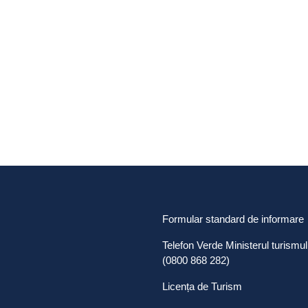
Formular standard de informare
Telefon Verde Ministerul turismul
(0800 868 282)
Licența de Turism