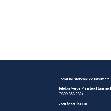
Formular standard de informare
Telefon Verde Ministerul turismul
(0800 868 282)
Licența de Turism