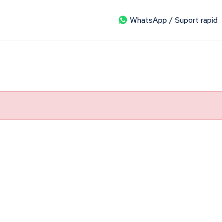
WhatsApp / Suport rapid