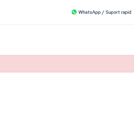
WhatsApp / Suport rapid