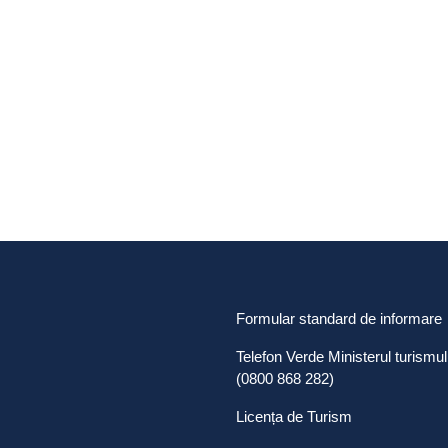
Formular standard de informare
Telefon Verde Ministerul turismul
(0800 868 282)
Licența de Turism