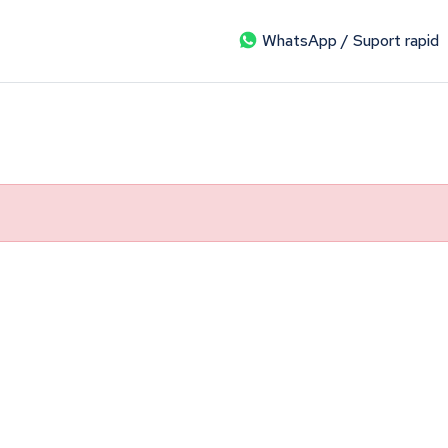
WhatsApp / Suport rapid