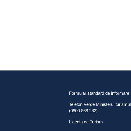
Formular standard de informare
Telefon Verde Ministerul turismul
(0800 868 282)
Licența de Turism