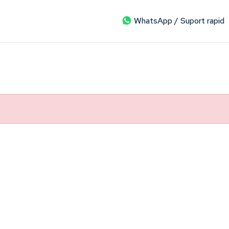
WhatsApp / Suport rapid