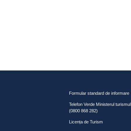
Formular standard de informare
Telefon Verde Ministerul turismul
(0800 868 282)
Licența de Turism